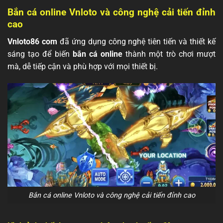
Bắn cá online Vnloto và công nghệ cải tiến đỉnh
cao
Vnloto86 com
đã ứng dụng công nghệ tiên tiến và thiết kế
sáng tạo để biến
bắn cá online
thành một trò chơi mượt
mà, dễ tiếp cận và phù hợp với mọi thiết bị.
Bắn cá online Vnloto và công nghệ cải tiến đỉnh cao