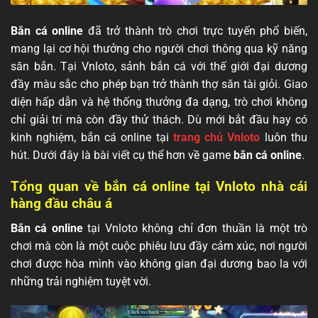
Bắn cá online
đã trở thành trò chơi trực tuyến phổ biến,
mang lại cơ hội thưởng cho người chơi thông qua kỹ năng
săn bắn. Tại Vnloto, sảnh bắn cá với thế giới đại dương
đầy màu sắc cho phép bạn trở thành thợ săn tài giỏi. Giao
diện hấp dẫn và hệ thống thưởng đa dạng, trò chơi không
chỉ giải trí mà còn đầy thử thách. Dù mới bắt đầu hay có
kinh nghiệm, bắn cá online tại
trang chủ Vnloto
luôn thu
hút. Dưới đây là bài viết cụ thể hơn về game
bắn cá online
.
Tổng quan về bắn cá online tại
Vnloto nhà cái
hàng đầu châu á
Bắn cá online
tại Vnloto không chỉ đơn thuần là một trò
chơi mà còn là một cuộc phiêu lưu đầy cảm xúc, nơi người
chơi được hòa mình vào không gian đại dương bao la với
những trải nghiệm tuyệt vời.