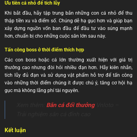
Ưu tiên cá nhỏ để tích lũy
Khi bắt đầu, hãy tập trung bắn những con cá nhỏ để thu
thập tiền xu và điểm số. Chúng dễ hạ gục hơn và giúp bạn
xây dựng nguồn vốn ban đầu để đầu tư vào súng mạnh
hơn, chuẩn bị cho những cuộc săn lớn sau này.
Tấn công boss ở thời điểm thích hợp
Các con boss hoặc cá lớn thường xuất hiện với giá trị
thưởng cao nhưng đòi hỏi nhiều đạn hơn. Hãy kiên nhẫn,
tích lũy đủ đạn và sử dụng vật phẩm hỗ trợ để tấn công
vào những thời điểm chúng ít được chú ý, tăng cơ hội hạ
gục mà không lãng phí tài nguyên.
Xem thêm:
Bắn cá đổi thưởng
Vnloto –
Trải nghiệm săn cá đỉnh cao
Kết luận