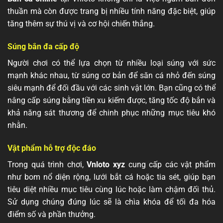
thuần mà còn được trang bị nhiều tính năng đặc biệt, giúp
tăng thêm sự thú vị và cơ hội chiến thắng.
Súng bắn đa cấp độ
Người chơi có thể lựa chọn từ nhiều loại súng với sức
mạnh khác nhau, từ súng cơ bản để săn cá nhỏ đến súng
siêu mạnh để đối đầu với các sinh vật lớn. Bạn cũng có thể
nâng cấp súng bằng tiền xu kiếm được, tăng tốc độ bắn và
khả năng sát thương để chinh phục những mục tiêu khó
nhằn.
Vật phẩm hỗ trợ độc đáo
Trong quá trình chơi,
Vnloto xyz
cung cấp các vật phẩm
như bom nổ diện rộng, lưới bắt cá hoặc tia sét, giúp bạn
tiêu diệt nhiều mục tiêu cùng lúc hoặc làm chậm đối thủ.
Sử dụng chúng đúng lúc sẽ là chìa khóa để tối đa hóa
điểm số và phần thưởng.