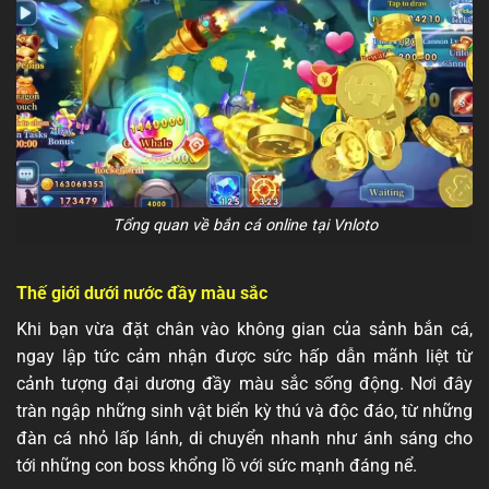
Tổng quan về bắn cá online tại Vnloto
Thế giới dưới nước đầy màu sắc
Khi bạn vừa đặt chân vào không gian của sảnh bắn cá,
ngay lập tức cảm nhận được sức hấp dẫn mãnh liệt từ
cảnh tượng đại dương đầy màu sắc sống động. Nơi đây
tràn ngập những sinh vật biển kỳ thú và độc đáo, từ những
đàn cá nhỏ lấp lánh, di chuyển nhanh như ánh sáng cho
tới những con boss khổng lồ với sức mạnh đáng nể.